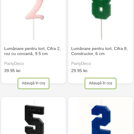
Lumânare pentru tort, Cifra 2,
Lumânare pentru tort, Cifra 8,
roz cu coroană, 9.5 cm
Constructor, 6 cm
PartyDeco
PartyDeco
39.95 lei
29.95 lei
Adaugă în coș
Adaugă în coș