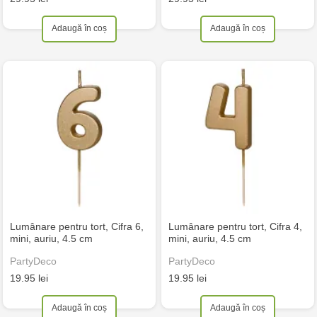
Adaugă în coș
Adaugă în coș
Lumânare pentru tort, Cifra 6,
Lumânare pentru tort, Cifra 4,
mini, auriu, 4.5 cm
mini, auriu, 4.5 cm
PartyDeco
PartyDeco
19.95 lei
19.95 lei
Adaugă în coș
Adaugă în coș