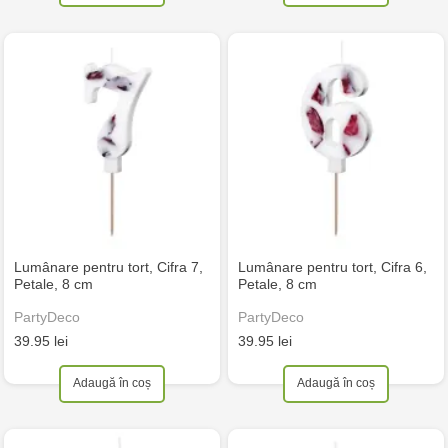
Lumânare pentru tort, Cifra 7,
Lumânare pentru tort, Cifra 6,
Petale, 8 cm
Petale, 8 cm
PartyDeco
PartyDeco
39.95 lei
39.95 lei
Adaugă în coș
Adaugă în coș