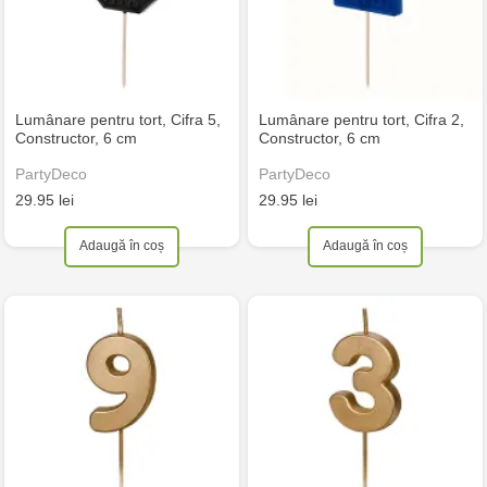
Lumânare pentru tort, Cifra 5,
Lumânare pentru tort, Cifra 2,
Constructor, 6 cm
Constructor, 6 cm
PartyDeco
PartyDeco
29.95 lei
29.95 lei
Adaugă în coș
Adaugă în coș