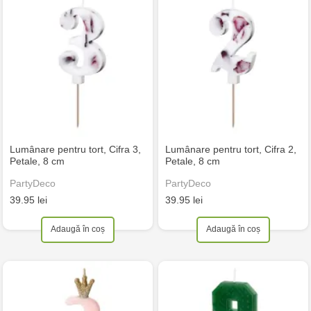
Lumânare pentru tort, Cifra 3,
Lumânare pentru tort, Cifra 2,
Petale, 8 cm
Petale, 8 cm
PartyDeco
PartyDeco
39.95 lei
39.95 lei
Adaugă în coș
Adaugă în coș