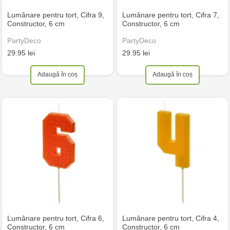
Lumânare pentru tort, Cifra 9,
Lumânare pentru tort, Cifra 7,
Constructor, 6 cm
Constructor, 6 cm
PartyDeco
PartyDeco
29.95 lei
29.95 lei
Adaugă în coș
Adaugă în coș
Lumânare pentru tort, Cifra 6,
Lumânare pentru tort, Cifra 4,
Constructor, 6 cm
Constructor, 6 cm