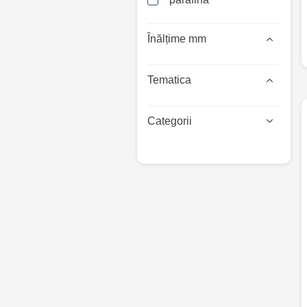
Înălțime mm
Tematica
Categorii