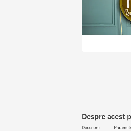
Despre acest 
Descriere
Parametr