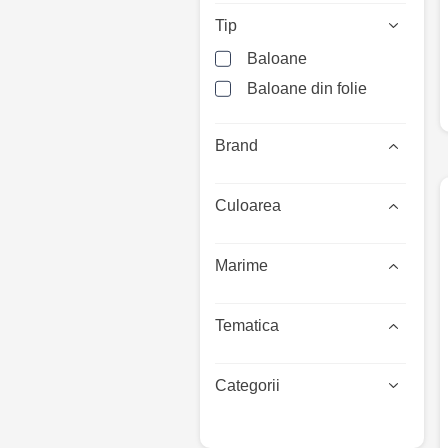
Tip
Baloane
Baloane din folie
Brand
Culoarea
Marime
Tematica
Categorii