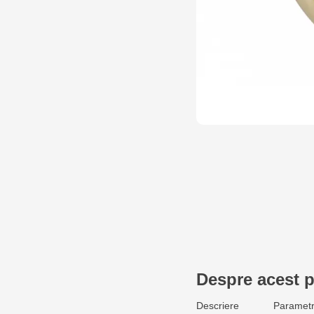
Despre acest 
Descriere
Parametr