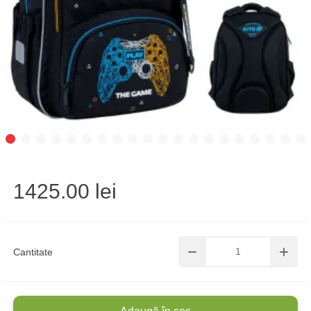
1425.00 lei
Cantitate