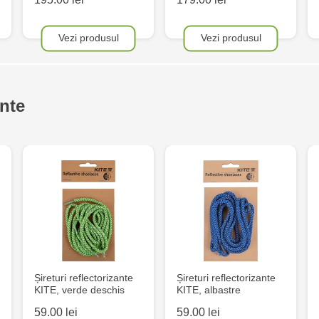
Vezi produsul
Vezi produsul
nte
Șireturi reflectorizante
Șireturi reflectorizante
KITE, verde deschis
KITE, albastre
59.00 lei
59.00 lei