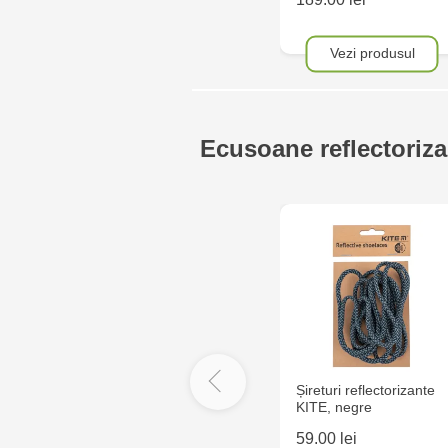
Vezi produsul
Ecusoane reflectoriza
Șireturi reflectorizante
KITE, negre
59.00 lei