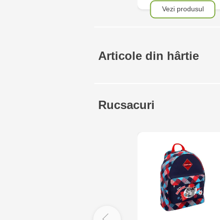
Vezi produsul
Articole din hârtie
Rucsacuri