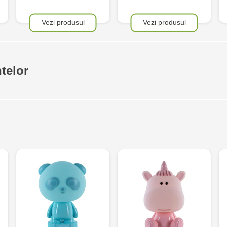
Vezi produsul
Vezi produsul
telor