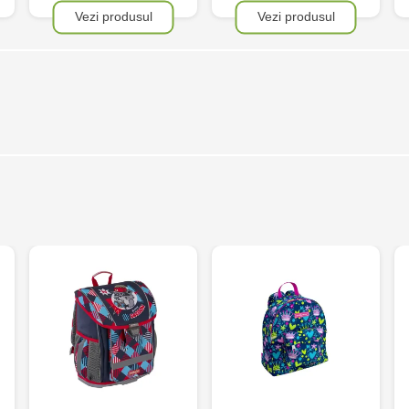
Vezi produsul
Vezi produsul