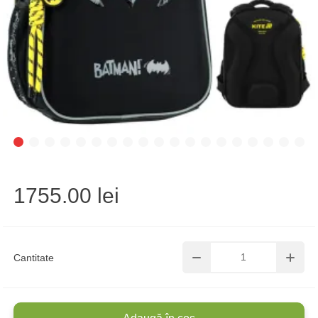
1755.00 lei
Cantitate