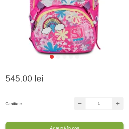
545.00 lei
Cantitate
Adaugă în coș