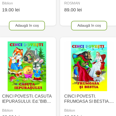
Biblion
ROSMAN
19.00 lei
89.00 lei
Adaugă în coș
Adaugă în coș
CINCI POVESTI. CASUTA
CINCI POVESTI.
IEPURASULUI. Ed."BIB…
FRUMOASA SI BESTIA.…
Biblion
Biblion