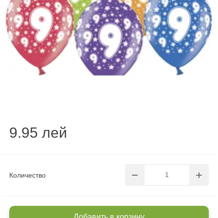
9.95 лей
Количество
Добавить в корзину