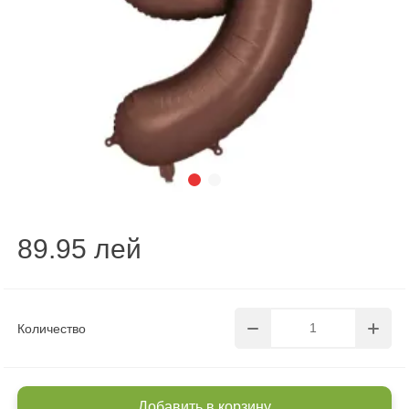
89.95 лей
Количество
Добавить в корзину