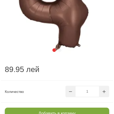
89.95 лей
Количество
Добавить в корзину