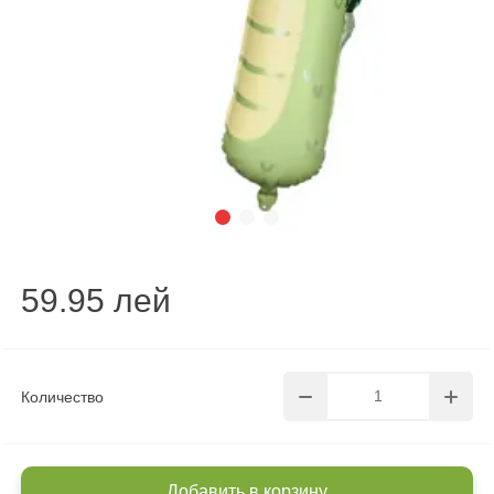
59.95 лей
Количество
Добавить в корзину