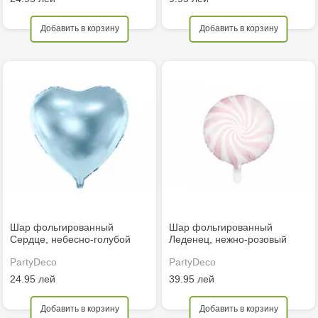
Добавить в корзину
Добавить в корзину
Шар фольгированный
Шар фольгированный
Сердце, небесно-голубой
Леденец, нежно-розовый
PartyDeco
PartyDeco
24.95 лей
39.95 лей
Добавить в корзину
Добавить в корзину