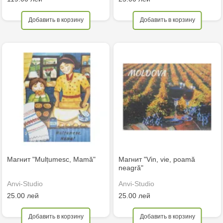
Добавить в корзину
Добавить в корзину
Магнит "Mulțumesc, Mamă"
Магнит "Vin, vie, poamă
neagră"
Anvi-Studio
Anvi-Studio
25.00 лей
25.00 лей
Добавить в корзину
Добавить в корзину