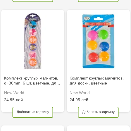
Комплект круглых магнитов,
Комплект круглых магнитов,
d=30mm, 6 шт, цветные, дл…
для доски, цветные
New World
New World
24.95 лей
24.95 лей
Добавить в корзину
Добавить в корзину