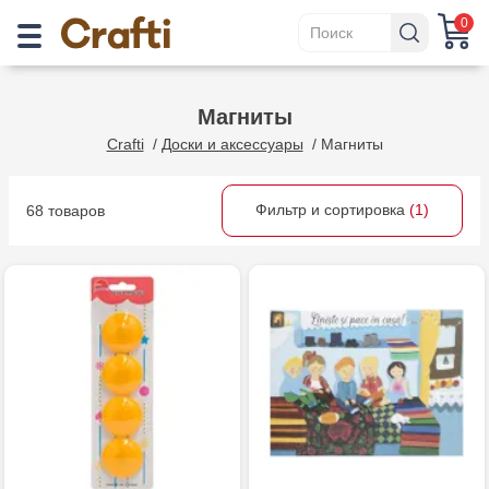
0
Магниты
Crafti
/
Доски и аксессуары
/
Магниты
Фильтр и сортировка
(1)
68 товаров