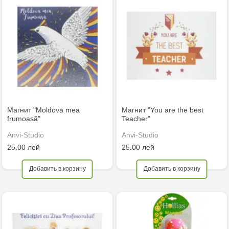
Магнит "Moldova mea
Магнит "You are the best
frumoasă"
Teacher"
Anvi-Studio
Anvi-Studio
25.00 лей
25.00 лей
Добавить в корзину
Добавить в корзину