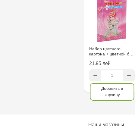
Набор цветного
картона + цветной б…
21.95 лей
Добавить в
корзину
Наши магазины