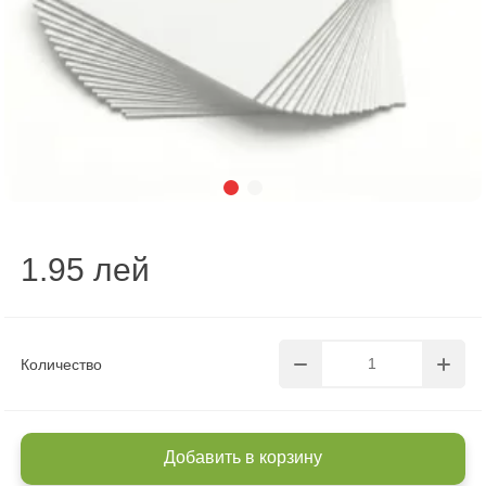
1.95 лей
Количество
Добавить в корзину