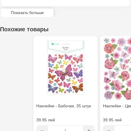
Показать больше
Похожие товары
Наклейки - Бабочки, 35 штук
Наклейки - Цв
39.95 лей
39.95 лей