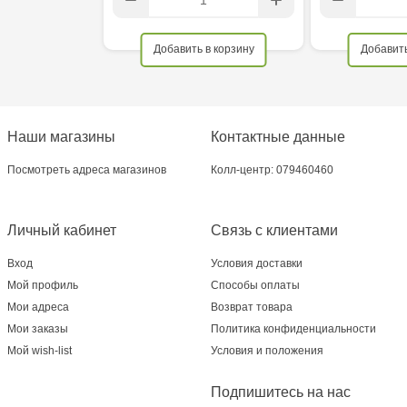
Добавить в корзину
Добавить
Наши магазины
Контактные данные
Посмотреть адреса магазинов
Колл-центр: 079460460
Личный кабинет
Связь с клиентами
Вход
Условия доставки
Мой профиль
Способы оплаты
Мои адреса
Возврат товара
Мои заказы
Политика конфиденциальности
Мой wish-list
Условия и положения
Подпишитесь на нас