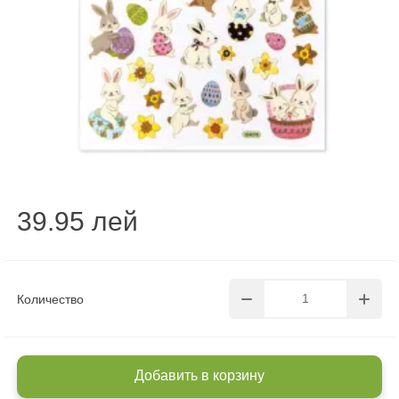
39.95 лей
Количество
Добавить в корзину