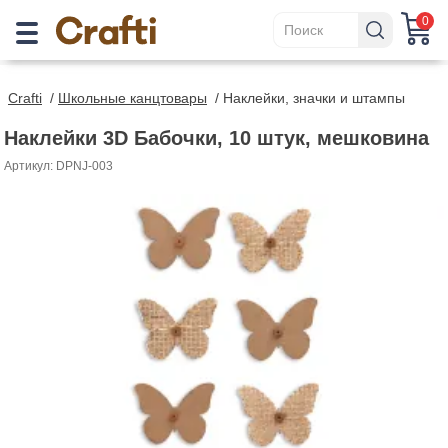
0
Crafti
/
Школьные канцтовары
/
Наклейки, значки и штампы
Наклейки 3D Бабочки, 10 штук, мешковина
Артикул: DPNJ-003