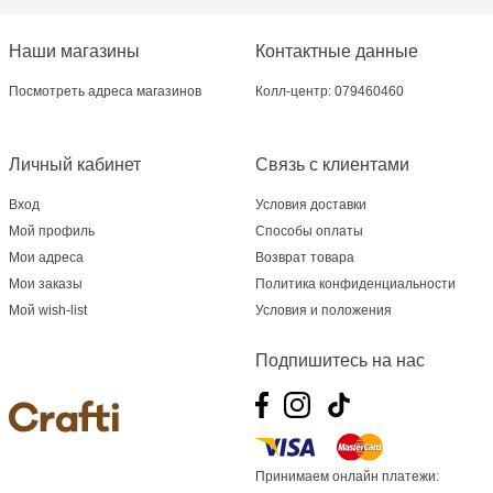
Наши магазины
Контактные данные
Посмотреть адреса магазинов
Колл-центр: 079460460
Личный кабинет
Связь с клиентами
Вход
Условия доставки
Мой профиль
Способы оплаты
Мои адреса
Возврат товара
Мои заказы
Политика конфиденциальности
Мой wish-list
Условия и положения
Подпишитесь на нас
Принимаем онлайн платежи: