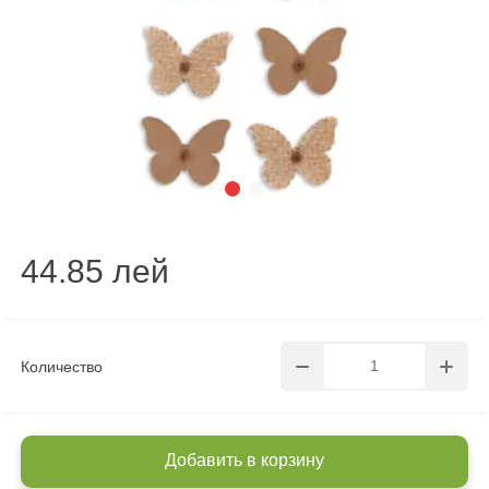
44.85 лей
Количество
Добавить в корзину