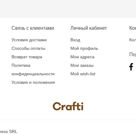
Связь с клиентами
Личный кабинет
Ко
Условия доставки
Вход
Кол
Способы оплаты
Мой профиль
По
Возврат товара
Мои адреса
Политика
Мои заказы
конфиденциальности
Мой wish-list
Условия и положения
iness SRL