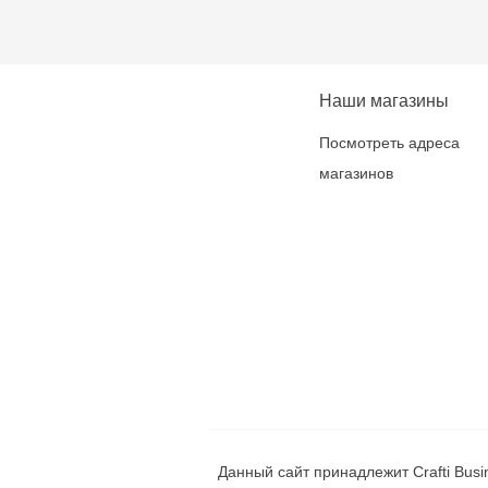
Наши магазины
Посмотреть адреса
магазинов
Данный сайт принадлежит Crafti Bus