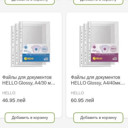
Файлы для документов
Файлы для документов
HELLO Glossy, А4/30 м…
HELLO Glossy, А4/40мк…
HELLO
HELLO
46.95 лей
60.95 лей
Добавить в корзину
Добавить в корзину