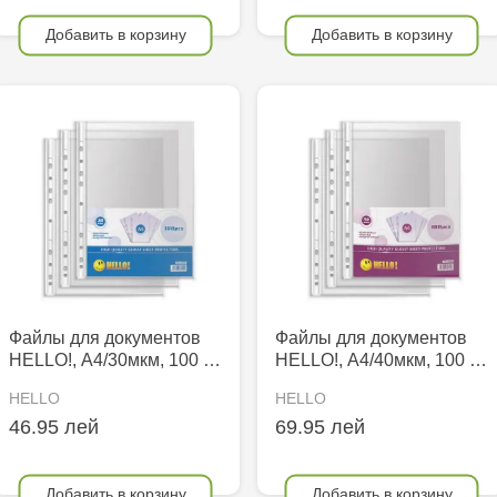
Добавить в корзину
Добавить в корзину
Файлы для документов
Файлы для документов
HELLO!, А4/30мкм, 100 …
HELLO!, А4/40мкм, 100 …
HELLO
HELLO
46.95 лей
69.95 лей
Добавить в корзину
Добавить в корзину