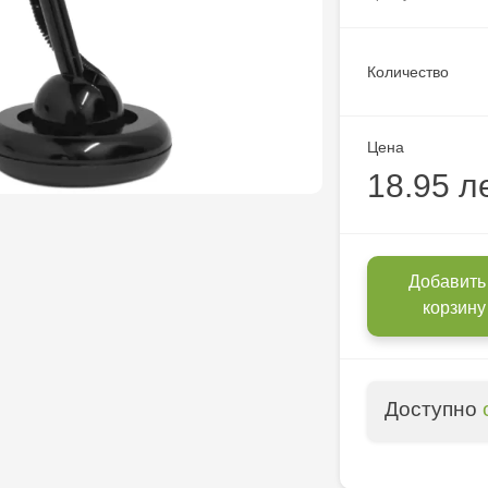
Количество
Цена
18.95 л
Добавить
корзину
Доступно