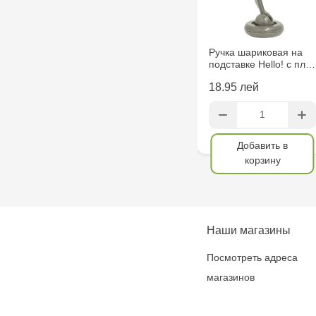
Ручка шариковая на
подставке Hello! с пл…
18.95 лей
Добавить в
корзину
Наши магазины
Посмотреть адреса
магазинов