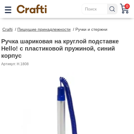
0
Crafti
/
Пишущие принадлежности
/
Ручки и стержни
Ручка шариковая на круглой подставке
Hello! с пластиковой пружиной, синий
корпус
Артикул: H.1808