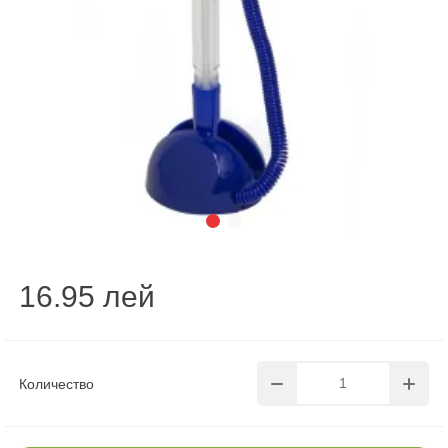
16.95 лей
Количество