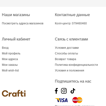
Наши магазины
Контактные данные
Посмотреть адреса магазинов
Колл-центр: 079460460
Личный кабинет
Связь с клиентами
Вход
Условия доставки
Мой профиль
Способы оплаты
Мои адреса
Возврат товара
Мои заказы
Политика конфиденциальности
Мой wish-list
Условия и положения
Подпишитесь на нас