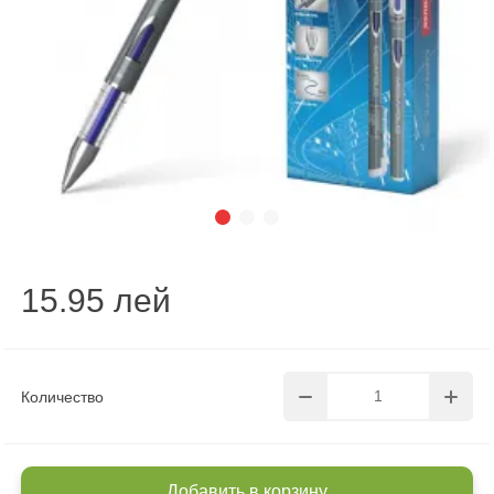
15.95 лей
Количество
Добавить в корзину