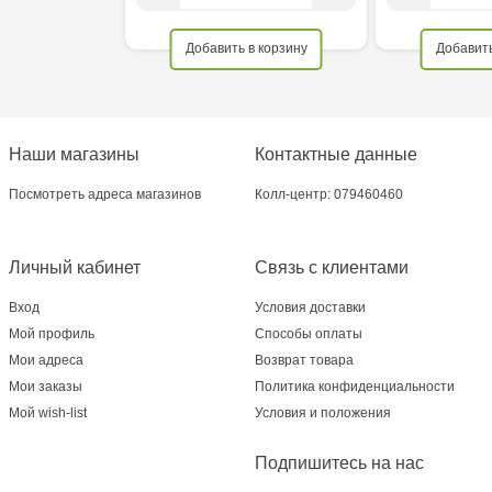
Добавить в корзину
Добавить
Наши магазины
Контактные данные
Посмотреть адреса магазинов
Колл-центр: 079460460
Личный кабинет
Связь с клиентами
Вход
Условия доставки
Мой профиль
Способы оплаты
Мои адреса
Возврат товара
Мои заказы
Политика конфиденциальности
Мой wish-list
Условия и положения
Подпишитесь на нас