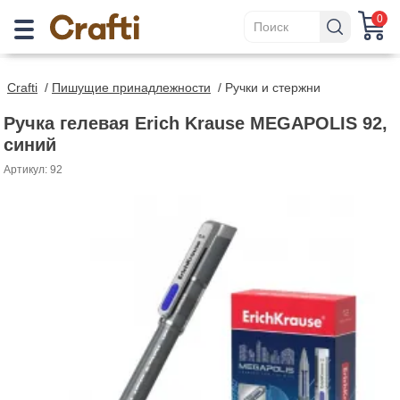
0
Crafti
/
Пишущие принадлежности
/
Ручки и стержни
Ручка гелевая Erich Krause MEGAPOLIS 92,
синий
Артикул: 92