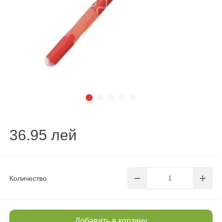
36.95 лей
Количество
Добавить в корзину