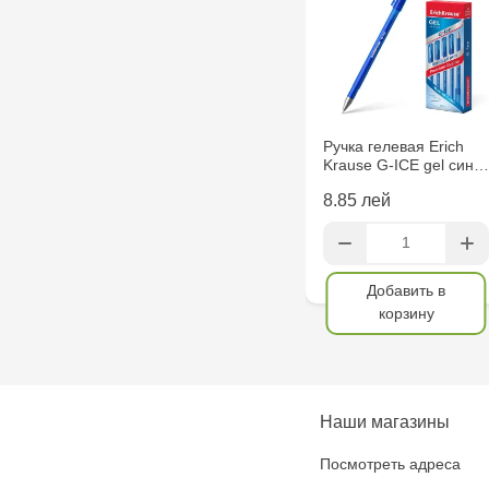
Ручка гелевая Erich
Krause G-ICE gel син…
8.85 лей
Добавить в
корзину
Наши магазины
Посмотреть адреса