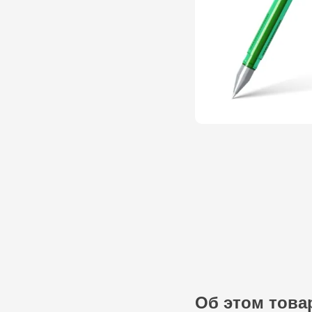
Об этом това