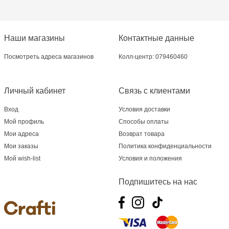
Наши магазины
Контактные данные
Посмотреть адреса магазинов
Колл-центр: 079460460
Личный кабинет
Связь с клиентами
Вход
Условия доставки
Мой профиль
Способы оплаты
Мои адреса
Возврат товара
Мои заказы
Политика конфиденциальности
Мой wish-list
Условия и положения
Подпишитесь на нас