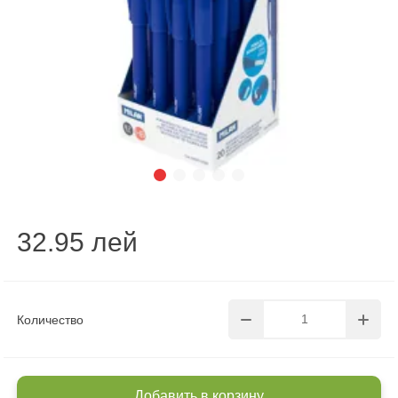
32.95 лей
Количество
Добавить в корзину