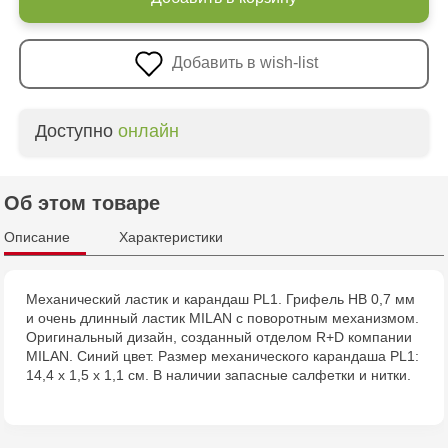
Добавить в wish-list
Доступно
онлайн
Об этом товаре
Описание
Характеристики
Механический ластик и карандаш PL1. Грифель HB 0,7 мм
и очень длинный ластик MILAN с поворотным механизмом.
Оригинальный дизайн, созданный отделом R+D компании
MILAN. Синий цвет. Размер механического карандаша PL1:
14,4 х 1,5 х 1,1 см. В наличии запасные салфетки и нитки.