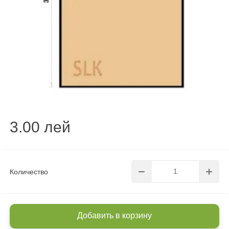
3.00 лей
Количество
Добавить в корзину