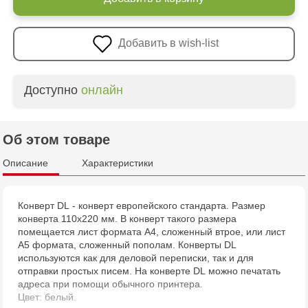
Добавить в wish-list
Доступно
онлайн
Об этом товаре
Описание
Характеристики
Конверт
DL
- конверт европейского стандарта. Размер
конверта 110х220 мм. В конверт такого размера
помещается лист формата А4, сложенный втрое, или лист
А5 формата, сложенный пополам. Конверты
DL
используются как для деловой переписки, так и для
отправки простых писем. На конверте
DL
можно печатать
адреса при помощи обычного принтера.
Цвет: белый.