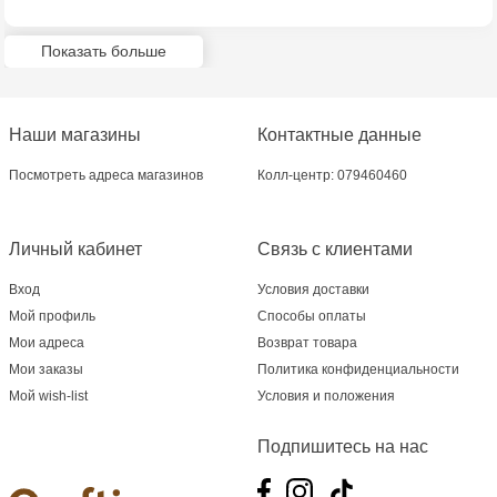
Показать больше
Наши магазины
Контактные данные
Посмотреть адреса магазинов
Колл-центр: 079460460
Личный кабинет
Связь с клиентами
Вход
Условия доставки
Мой профиль
Способы оплаты
Мои адреса
Возврат товара
Мои заказы
Политика конфиденциальности
Мой wish-list
Условия и положения
Подпишитесь на нас