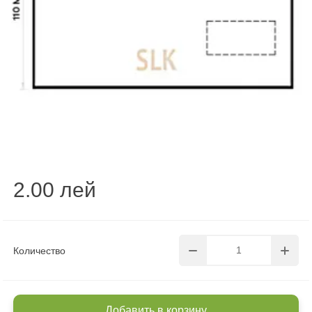
2.00 лей
Количество
Добавить в корзину