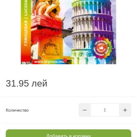
31.95 лей
Количество
Добавить в корзину