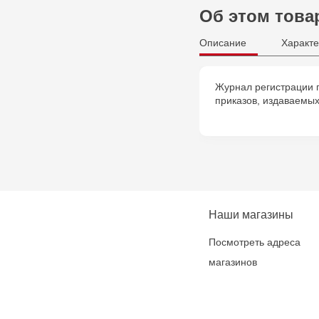
Об этом това
Описание
Характе
Журнал регистрации п
приказов, издаваемых
Наши магазины
Посмотреть адреса
магазинов