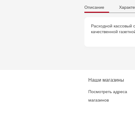
Описание
Характе
Расходной кассовый о
качественной газетно
Наши магазины
Посмотреть адреса
магазинов