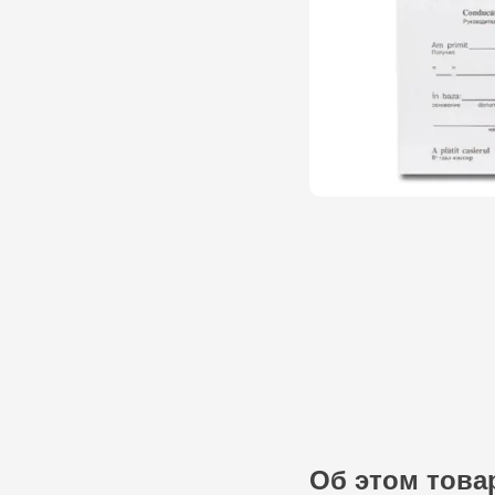
Об этом това