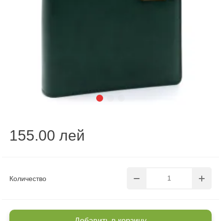
155.00 лей
Количество
Добавить в корзину