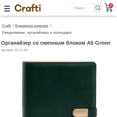
0
Crafti
/
Бумажные изделия
/
Ежедневники, органайзеры и календари
Органайзер со сменным блоком A5 Green
Артикул: 25-21-04