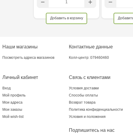
Добавить в корзину
Добавить
Наши магазины
Контактные данные
Посмотреть адреса магазинов
Колл-центр: 079460460
Личный кабинет
Связь с клиентами
Вход
Условия доставки
Мой профиль
Способы оплаты
Мои адреса
Возврат товара
Мои заказы
Политика конфиденциальности
Мой wish-list
Условия и положения
Подпишитесь на нас