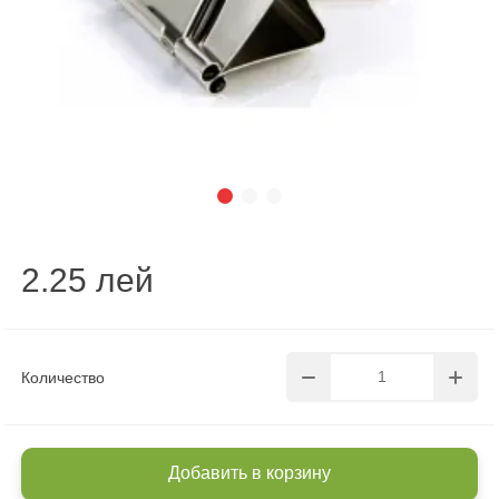
2.25 лей
Количество
Добавить в корзину