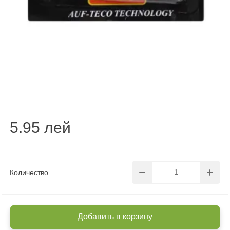
5.95 лей
Количество
Добавить в корзину