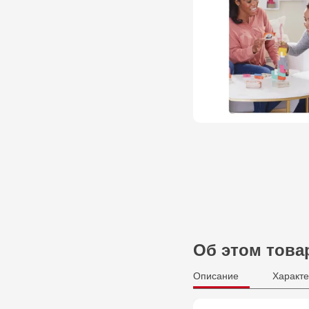
Об этом това
Описание
Характе