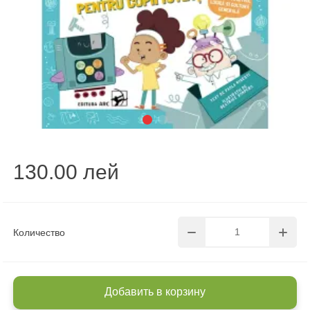
130.00 лей
Количество
Добавить в корзину