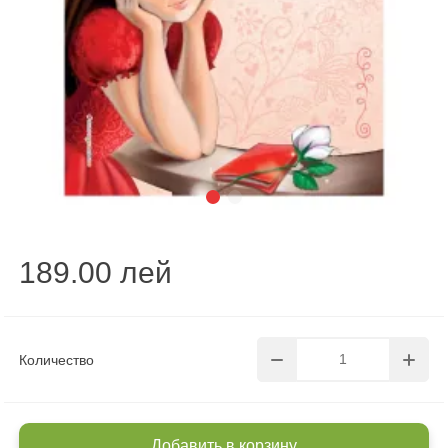
189.00 лей
Количество
Добавить в корзину