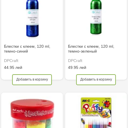
Блестки с клеем, 120 ml,
Блестки с клеем, 120 ml,
темно-синий
темно-зеленый
DPCraft
DPCraft
44.95 лей
49.95 лей
Добавить в корзину
Добавить в корзину