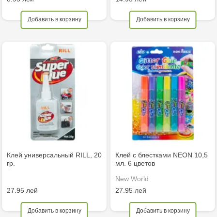
Добавить в корзину
Добавить в корзину
Клей универсальный RILL, 20
Клей с блестками NEON 10,5
гр.
мл. 6 цветов
New World
27.95 лей
27.95 лей
Добавить в корзину
Добавить в корзину