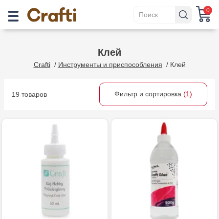
0
Клей
Crafti
/
Инструменты и приспособления
/
Клей
Фильтр и сортировка
(1)
19 товаров