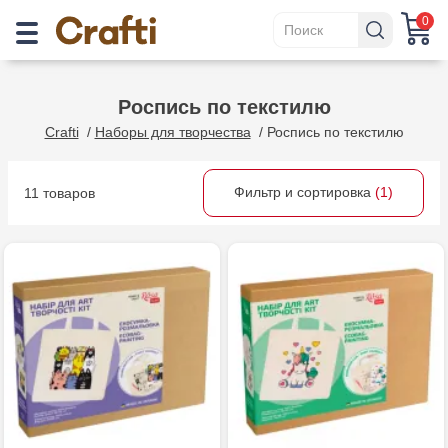
0
Роспись по текстилю
Crafti
/
Наборы для творчества
/
Роспись по текстилю
Фильтр и сортировка
(1)
11 товаров