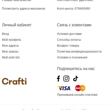
Посмотреть адреса магазинов
Колл-центр: 079460460
Личный кабинет
Связь с клиентами
Вход
Условия доставки
Мой профиль
Способы оплаты
Мои адреса
Возврат товара
Мои заказы
Политика конфиденциальности
Мой wish-list
Условия и положения
Подпишитесь на нас
Принимаем онлайн платежи: