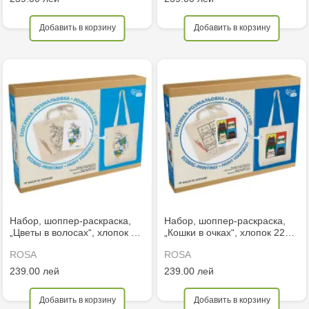
Добавить в корзину
Добавить в корзину
Набор, шоппер-раскраска,
Набор, шоппер-раскраска,
„Цветы в волосах“, хлопок …
„Кошки в очках“, хлопок 22…
ROSA
ROSA
239.00 лей
239.00 лей
Добавить в корзину
Добавить в корзину