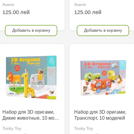
Avenir
Avenir
125.00 лей
125.00 лей
Добавить в корзину
Добавить в корзину
Набор для 3D оригами,
Набор для 3D оригами,
Дикие животные, 10 мо…
Транспорт, 10 моделей
Tooky Toy
Tooky Toy