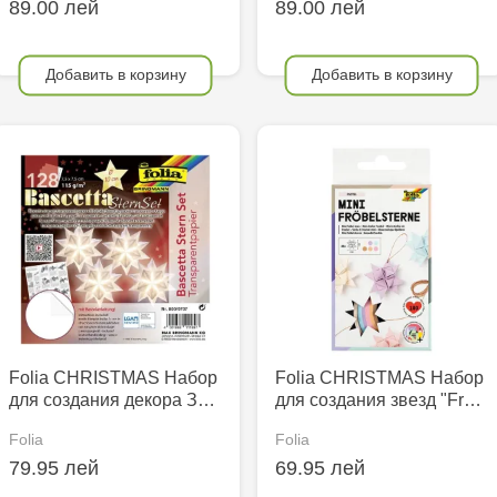
89.00 лей
89.00 лей
Добавить в корзину
Добавить в корзину
Folia CHRISTMAS Набор
Folia CHRISTMAS Набор
для создания декора З…
для создания звезд "Fr…
Folia
Folia
79.95 лей
69.95 лей