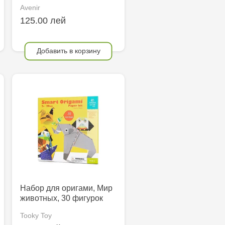
Avenir
125.00 лей
Добавить в корзину
Набор для оригами, Мир
животных, 30 фигурок
Tooky Toy