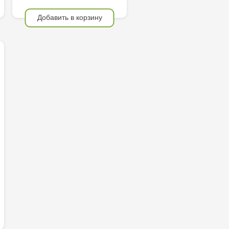
Добавить в корзину