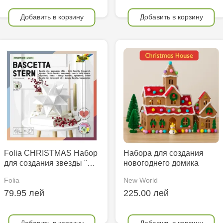
Добавить в корзину
Добавить в корзину
Folia CHRISTMAS Набор
Набора для создания
для создания звезды "…
новогоднего домика
Folia
New World
79.95 лей
225.00 лей
Добавить в корзину
Добавить в корзину