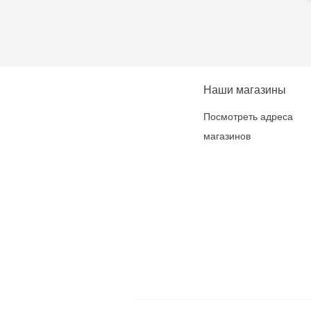
Наши магазины
Посмотреть адреса
магазинов