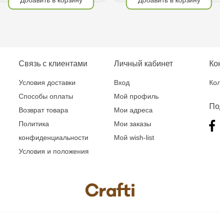
Связь с клиентами
Личный кабинет
Ко
Условия доставки
Вход
Кол
Способы оплаты
Мой профиль
По
Возврат товара
Мои адреса
Политика
Мои заказы
конфиденциальности
Мой wish-list
Условия и положения