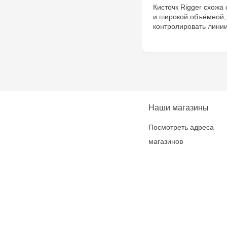
Кисточк Rigger схожа
и широкой объёмной,
контролировать линии
Наши магазины
Посмотреть адреса
магазинов