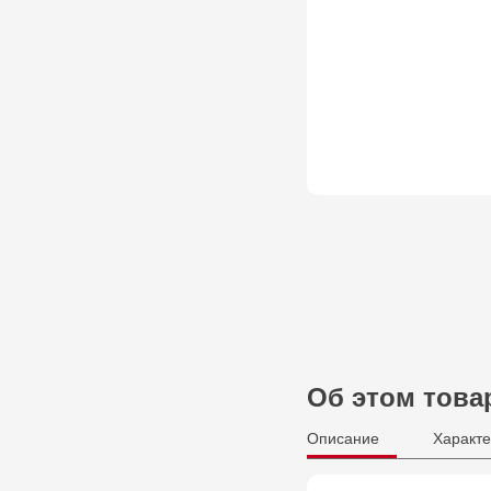
Об этом това
Описание
Характе