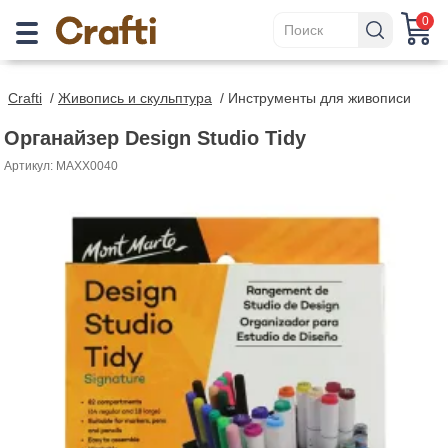
0
Crafti
/
Живопись и скульптура
/
Инструменты для живописи
Органайзер Design Studio Tidy
Артикул: MAXX0040