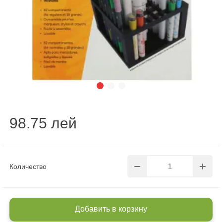
98.75 лей
Количество
Добавить в корзину