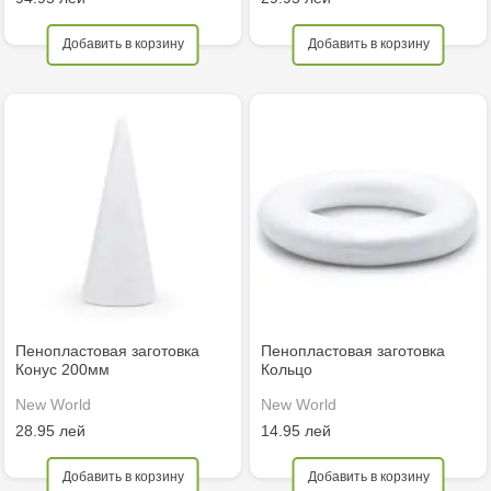
Добавить в корзину
Добавить в корзину
Пенопластовая заготовка
Пенопластовая заготовка
Конус 200мм
Кольцо
New World
New World
28.95 лей
14.95 лей
Добавить в корзину
Добавить в корзину