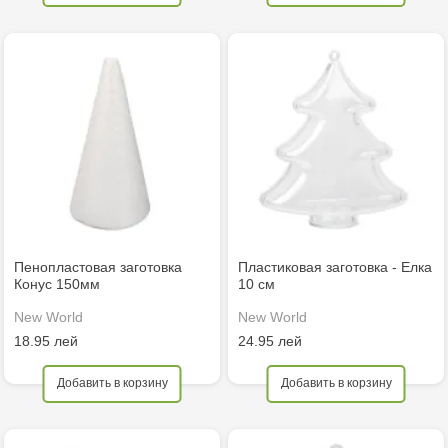
Пенопластовая заготовка
Пластиковая заготовка - Елка
Конус 150мм
10 см
New World
New World
18.95 лей
24.95 лей
Добавить в корзину
Добавить в корзину