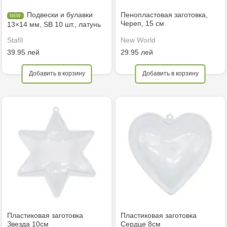
Подвески и булавки
Пенопластовая заготовка,
Череп, 15 см
13×14 мм, SB 10 шт., латунь
Stafil
New World
39.95 лей
29.95 лей
Добавить в корзину
Добавить в корзину
Пластиковая заготовка
Пластиковая заготовка
Звезда 10см
Сердце 8см