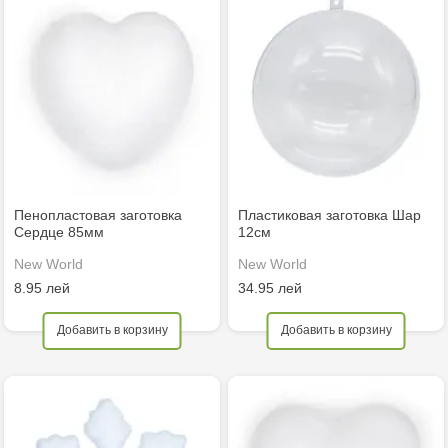
Пенопластовая заготовка
Пластиковая заготовка Шар
Сердце 85мм
12см
New World
New World
8.95 лей
34.95 лей
Добавить в корзину
Добавить в корзину