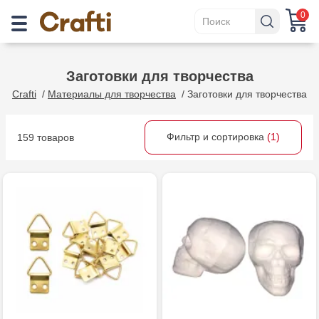
0
Заготовки для творчества
Crafti
/
Материалы для творчества
/
Заготовки для творчества
Фильтр и сортировка
(1)
159 товаров