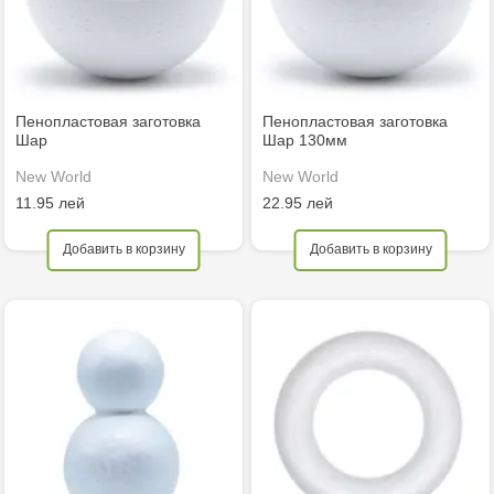
Пенопластовая заготовка
Пенопластовая заготовка
Шар
Шар 130мм
New World
New World
11.95 лей
22.95 лей
Добавить в корзину
Добавить в корзину