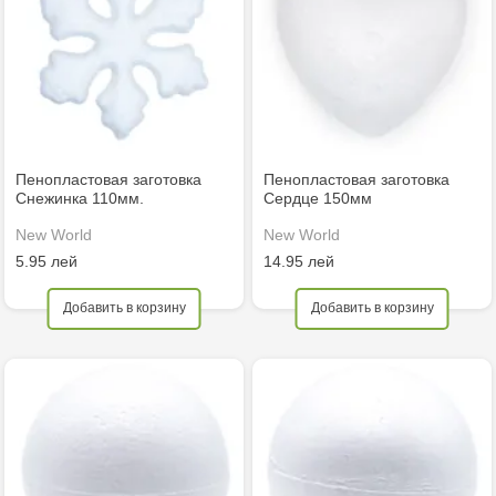
Пенопластовая заготовка
Пенопластовая заготовка
Снежинка 110мм.
Сердце 150мм
New World
New World
5.95 лей
14.95 лей
Добавить в корзину
Добавить в корзину