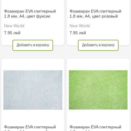
Фоамиран EVA глиттерный
Фоамиран EVA глиттерный
1,8 мм, A4, цвет фуксии
1,8 мм, A4, цвет розовый
New World
New World
7.95 лей
7.95 лей
Добавить в корзину
Добавить в корзину
Фоамиран EVA глиттерный
Фоамиран EVA глиттерный