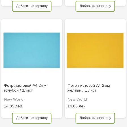
Добавить в корзину
Добавить в корзину
Фетр листовой А4 2мм
Фетр листовой А4 2мм
голубой / 1лист
желтый / 1 лист
New World
New World
14.85 лей
14.85 лей
Добавить в корзину
Добавить в корзину