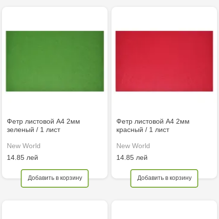
Фетр листовой А4 2мм
Фетр листовой А4 2мм
зеленый / 1 лист
красный / 1 лист
New World
New World
14.85 лей
14.85 лей
Добавить в корзину
Добавить в корзину