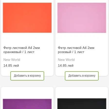
Фетр листовой А4 2мм
Фетр листовой А4 2мм
оранжевый / 1 лист
розовый / 1 лист
New World
New World
14.85 лей
14.85 лей
Добавить в корзину
Добавить в корзину