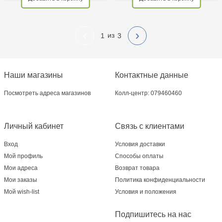
‹
›
1
3
Наши магазины
Контактные данные
Посмотреть адреса магазинов
Колл-центр: 079460460
Личный кабинет
Связь с клиентами
Вход
Условия доставки
Мой профиль
Способы оплаты
Мои адреса
Возврат товара
Мои заказы
Политика конфиденциальности
Мой wish-list
Условия и положения
Подпишитесь на нас