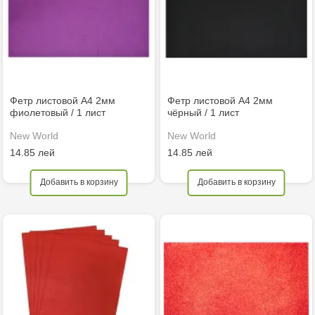
Фетр листовой А4 2мм
Фетр листовой А4 2мм
фиолетовый / 1 лист
чёрный / 1 лист
New World
New World
14.85 лей
14.85 лей
Добавить в корзину
Добавить в корзину