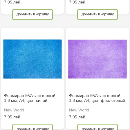
7.95 лей
7.95 лей
Добавить в корзину
Добавить в корзину
Фоамиран EVA глиттерный
Фоамиран EVA глиттерный
1,8 мм, A4, цвет синий
1,8 мм, A4, цвет фиолетовый
New World
New World
7.95 лей
7.95 лей
Добавить в корзину
Добавить в корзину