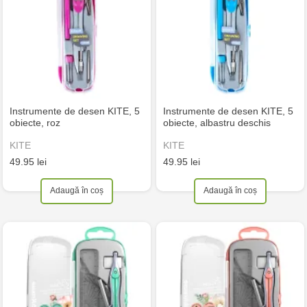
Instrumente de desen KITE, 5
Instrumente de desen KITE, 5
obiecte, roz
obiecte, albastru deschis
KITE
KITE
49.95 lei
49.95 lei
Adaugă în coș
Adaugă în coș