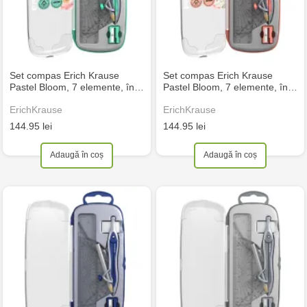
Set compas Erich Krause
Set compas Erich Krause
Pastel Bloom, 7 elemente, în…
Pastel Bloom, 7 elemente, în…
ErichKrause
ErichKrause
144.95 lei
144.95 lei
Adaugă în coș
Adaugă în coș