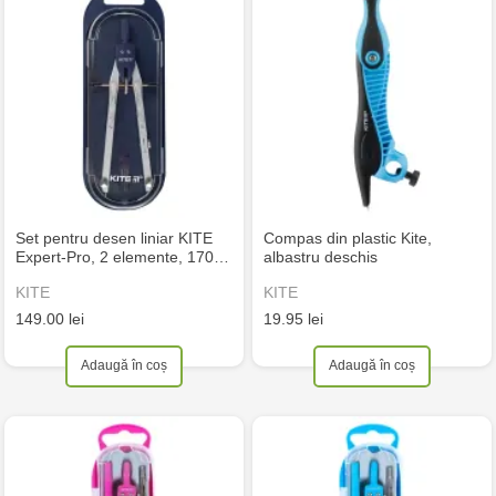
Set pentru desen liniar KITE
Compas din plastic Kite,
Expert-Pro, 2 elemente, 170…
albastru deschis
KITE
KITE
149.00 lei
19.95 lei
Adaugă în coș
Adaugă în coș