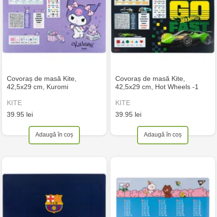
Covoraș de masă Kite,
Covoraș de masă Kite,
42,5x29 cm, Kuromi
42,5x29 cm, Hot Wheels -1
KITE
KITE
39.95 lei
39.95 lei
Adaugă în coș
Adaugă în coș