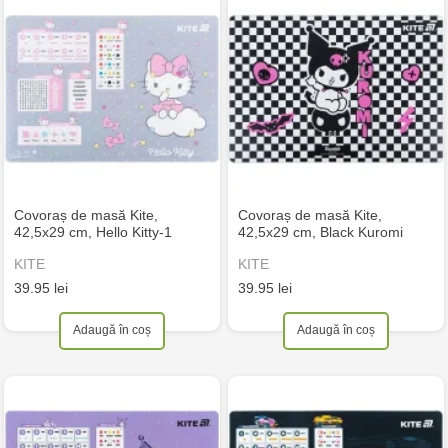
Covoraș de masă Kite,
Covoraș de masă Kite,
42,5x29 cm, Hello Kitty-1
42,5x29 cm, Black Kuromi
KITE
KITE
39.95 lei
39.95 lei
Adaugă în coș
Adaugă în coș