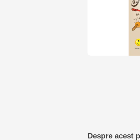
Despre acest 