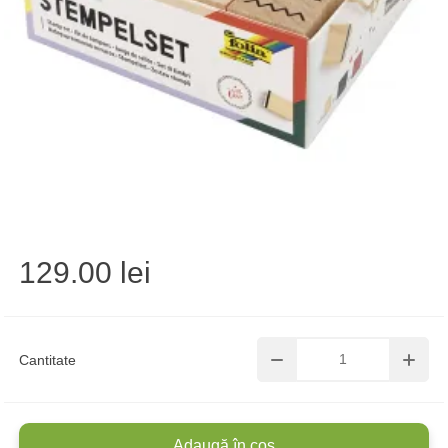
129.00 lei
Cantitate
Adaugă în coș