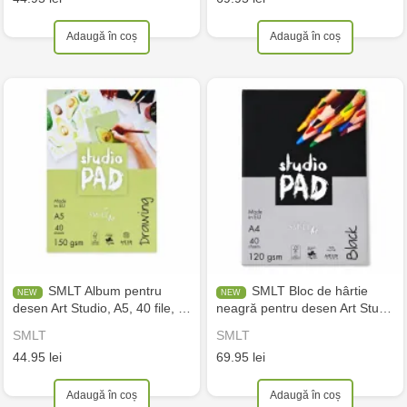
Adaugă în coș
Adaugă în coș
SMLT Album pentru
SMLT Bloc de hârtie
desen Art Studio, A5, 40 file, …
neagră pentru desen Art Stu…
SMLT
SMLT
44.95 lei
69.95 lei
Adaugă în coș
Adaugă în coș